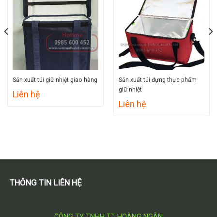
Sản xuất túi giữ nhiệt giao hàng
Sản xuất túi đựng thực phẩm
giữ nhiệt
Liên hệ
Liên hệ
THÔNG TIN LIÊN HỆ
CÔNG TY TNHH TT HOÀNG NGÂN