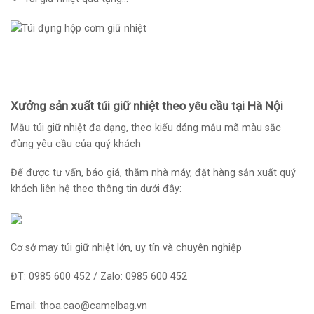
Xưởng sản xuất túi giữ nhiệt theo yêu cầu tại Hà Nội
Mẫu túi giữ nhiệt đa dạng, theo kiểu dáng mẫu mã màu sắc
đùng yêu cầu của quý khách
Để được tư vấn, báo giá, thăm nhà máy, đặt hàng sản xuất quý
khách liên hệ theo thông tin dưới đây:
Cơ sở may túi giữ nhiệt lớn, uy tín và chuyên nghiệp
ĐT: 0985 600 452 / Zalo: 0985 600 452
Email: thoa.cao@camelbag.vn