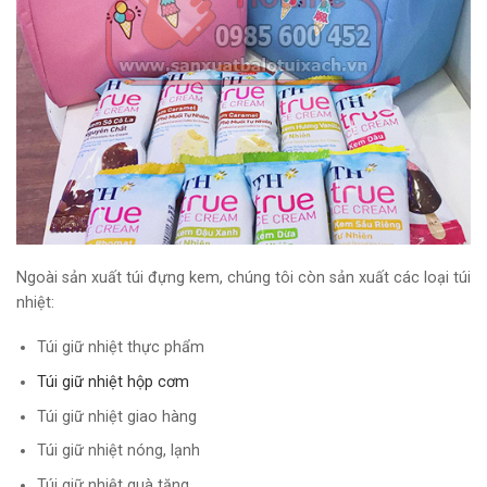
Ngoài sản xuất túi đựng kem, chúng tôi còn sản xuất các loại túi
nhiệt:
Túi giữ nhiệt thực phẩm
Túi giữ nhiệt hộp cơm
Túi giữ nhiệt giao hàng
Túi giữ nhiệt nóng, lạnh
Túi giữ nhiệt quà tặng…