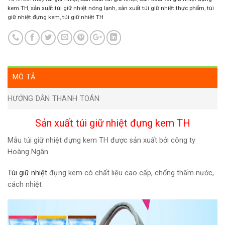
kem TH
,
sản xuất túi giữ nhiệt nóng lạnh
,
sản xuất túi giữ nhiệt thực phẩm
,
túi
giữ nhiệt đựng kem
,
túi giữ nhiệt TH
MÔ TẢ
HƯỚNG DẪN THANH TOÁN
Sản xuất túi giữ nhiệt đựng kem TH
Mẫu túi giữ nhiệt đựng kem TH được sản xuất bởi công ty
Hoàng Ngân
Túi giữ nhiệt
đựng kem có chất liệu cao cấp, chống thấm nước,
cách nhiệt