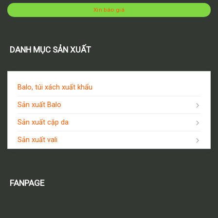
Xin báo giá
DANH MỤC SẢN XUẤT
Balo, túi xách xuất khẩu
Sản xuất Balo
Sản xuất cặp da
Sản xuất vali
FANPAGE