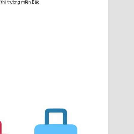
 thị trường miền Bắc.