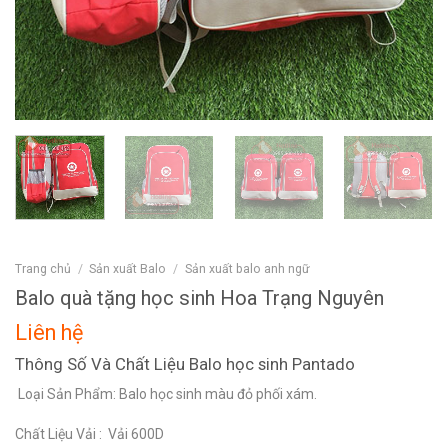
Trang chủ
/
Sản xuất Balo
/
Sản xuất balo anh ngữ
Balo quà tặng học sinh Hoa Trạng Nguyên
Liên hệ
Thông Số Và Chất Liệu Balo học sinh Pantado
Loại Sản Phẩm
: Balo học sinh màu đỏ phối xám.
Chất Liệu Vải
: Vải 600D