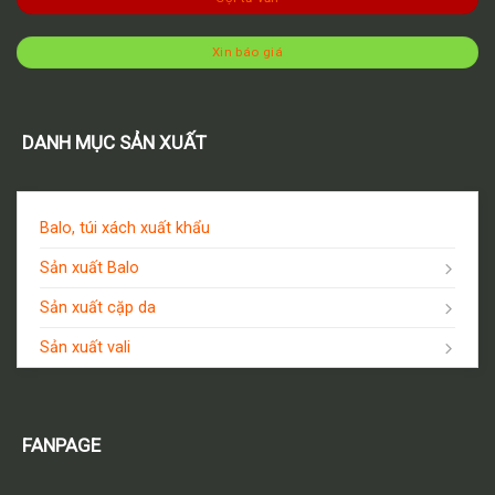
Xin báo giá
DANH MỤC SẢN XUẤT
Balo, túi xách xuất khẩu
Sản xuất Balo
Sản xuất cặp da
Sản xuất vali
FANPAGE