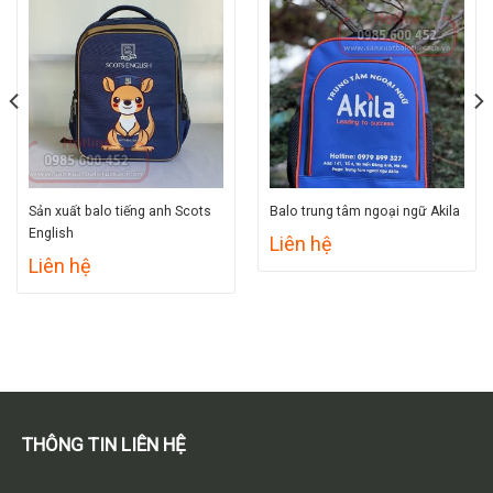
Sản xuất balo tiếng anh Scots
Balo trung tâm ngoại ngữ Akila
English
Liên hệ
Liên hệ
THÔNG TIN LIÊN HỆ