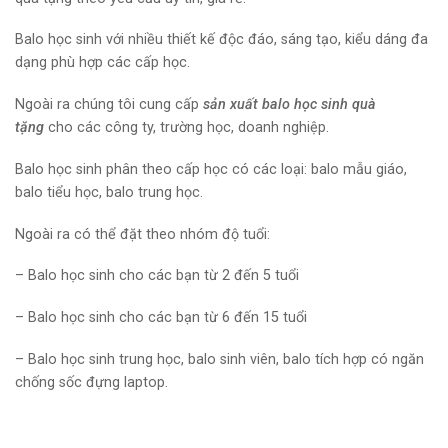
Balo học sinh với nhiều thiết kế độc đáo, sáng tạo, kiểu dáng đa
dạng phù hợp các cấp học.
Ngoài ra chúng tôi cung cấp
sản xuất balo học sinh quà
tặng
cho các công ty, trường học, doanh nghiệp.
Balo học sinh phân theo cấp học có các loại: balo mẫu giáo,
balo tiểu học, balo trung học.
Ngoài ra có thể đặt theo nhóm độ tuổi:
– Balo học sinh cho các bạn từ 2 đến 5 tuổi
– Balo học sinh cho các bạn từ 6 đến 15 tuổi
– Balo học sinh trung học, balo sinh viên, balo tích hợp có ngăn
chống sốc đựng laptop.