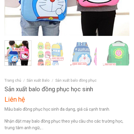
Trang chủ
/
Sản xuất Balo
/
Sản xuất balo đồng phục
Sản xuất balo đồng phục học sinh
Liên hệ
Mẫu balo đồng phục học sinh đa dạng, giá cả cạnh tranh.
Nhận đặt may balo đồng phục theo yêu cầu cho các trường học,
trung tâm anh ngữ,…