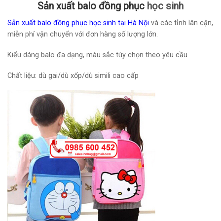
Sản xuất balo đồng phục
học sinh
Sản xuất balo đồng phục học sinh tại Hà Nội
và các tỉnh lân cận,
miễn phí vận chuyển với đơn hàng số lượng lớn.
Kiểu dáng balo đa dạng, màu sắc tùy chọn theo yêu cầu
Chất liệu: dù gai/dù xốp/dù simili cao cấp