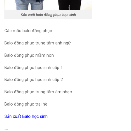
Sản xuất balo đồng phục học sinh
Các mẫu balo đồng phục:
Balo đồng phục trung tâm anh ngữ
Balo đồng phục mầm non
Balo đồng phục học sinh cấp 1
Balo đồng phục học sinh cấp 2
Balo đồng phục trung tâm âm nhạc
Balo đồng phục trại hè
Sản xuất Balo học sinh
….