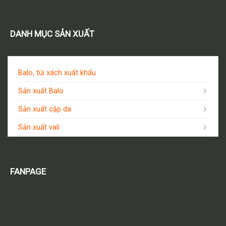
DANH MỤC SẢN XUẤT
Balo, túi xách xuất khẩu
Sản xuất Balo
Sản xuất cặp da
Sản xuất vali
FANPAGE