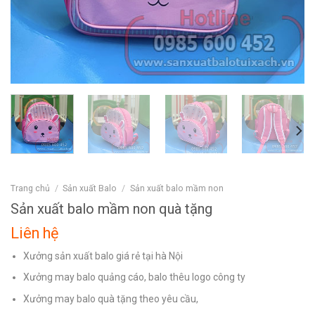
Trang chủ
/
Sản xuất Balo
/
Sản xuất balo mầm non
Sản xuất balo mầm non quà tặng
Liên hệ
Xưởng sản xuất balo giá rẻ tại hà Nội
Xưởng may balo quảng cáo, balo thêu logo công ty
Xưởng may balo quà tặng theo yêu cầu,