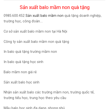
Sản xuất balo mầm non quà tặng
0985.600.452
Sản xuất balo mầm non
quà tặng doanh nghiệp,
trường học, công đoàn….
Cơ sở sản xuất balo mầm non tại Hà Nội
Công ty sản xuất balo mầm non quà tặng
In balo quà tặng trường mầm non
In balo quà tặng học sinh
Balo mầm non giá rẻ
Sản xuất balo học sinh
Nhận sản xuất balo các trường mầm non, trường quốc tế,
trường tiểu học, trung học theo yêu cầu
Mẫu balo học sinh đa dạng, phong phú