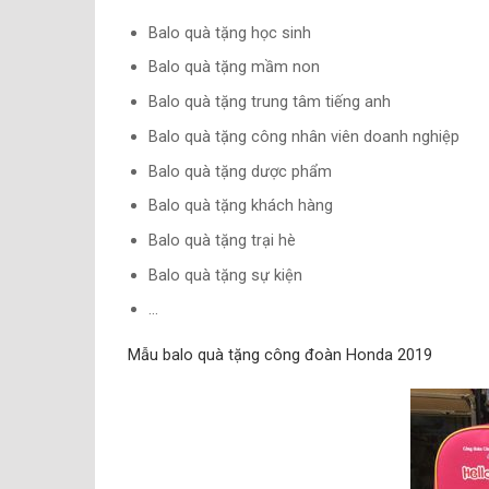
Balo quà tặng học sinh
Balo quà tặng mầm non
Balo quà tặng trung tâm tiếng anh
Balo quà tặng công nhân viên doanh nghiệp
Balo quà tặng dược phẩm
Balo quà tặng khách hàng
Balo quà tặng trại hè
Balo quà tặng sự kiện
…
Mẫu balo quà tặng công đoàn Honda 2019