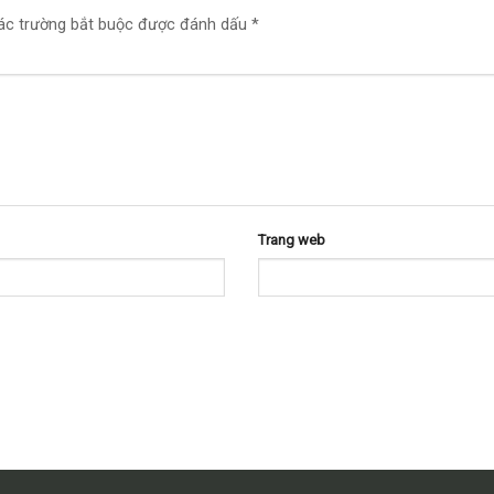
ác trường bắt buộc được đánh dấu
*
Trang web