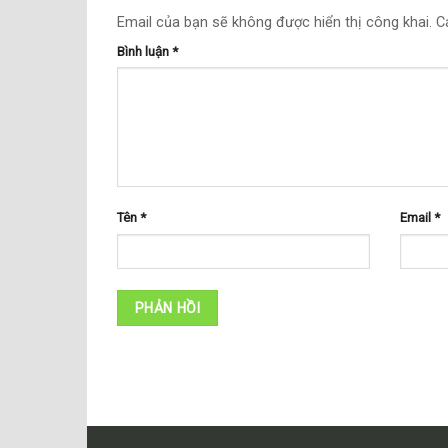
Email của bạn sẽ không được hiển thị công khai.
C
Bình luận
*
Tên
*
Email
*