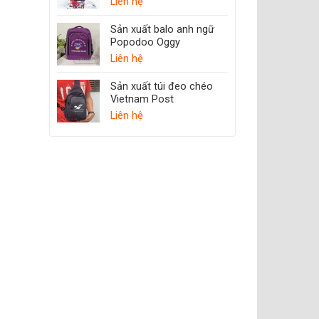
Liên hệ
Sản xuất balo anh ngữ
Popodoo Oggy
Liên hệ
Sản xuất túi đeo chéo
Vietnam Post
Liên hệ